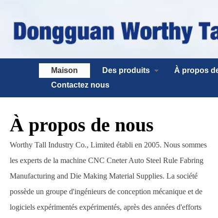
Maison
Des produits
À propos d
Contactez nous
À propos de nous
Worthy Tall Industry Co., Limited établi en 2005. Nous sommes
les experts de la machine CNC Cneter Auto Steel Rule Fabring
Manufacturing and Die Making Material Supplies. La société
possède un groupe d'ingénieurs de conception mécanique et de
logiciels expérimentés expérimentés, après des années d'efforts