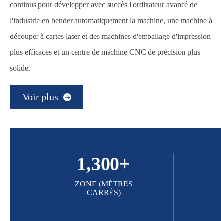
continus pour développer avec succès l'ordinateur avancé de
l'industrie en bender automatiquement la machine, une machine à
découper à cartes laser et des machines d'emballage d'impression
plus efficaces et un centre de machine CNC de précision plus
solide.
Voir plus
1,300
+
ZONE (MÈTRES
CARRÉS)