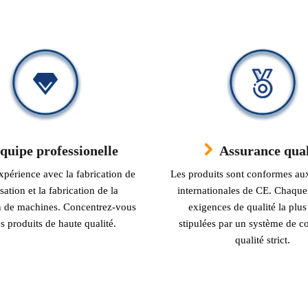
quipe professionelle
Assurance qual
xpérience avec la fabrication de
Les produits sont conformes aux
sation et la fabrication de la
internationales de CE. Chaque 
on de machines. Concentrez-vous
exigences de qualité la plus
s produits de haute qualité.
stipulées par un système de co
qualité strict.