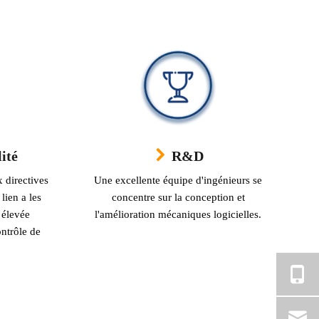
ité
R&D
 directives
Une excellente équipe d'ingénieurs se
lien a les
concentre sur la conception et
 élevée
l'amélioration mécaniques logicielles.
ntrôle de