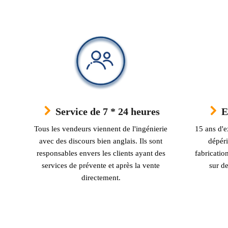
Service de 7 * 24 heures
E
Tous les vendeurs viennent de l'ingénierie
15 ans d'e
avec des discours bien anglais. Ils sont
dépéri
responsables envers les clients ayant des
fabricati
services de prévente et après la vente
sur de
directement.