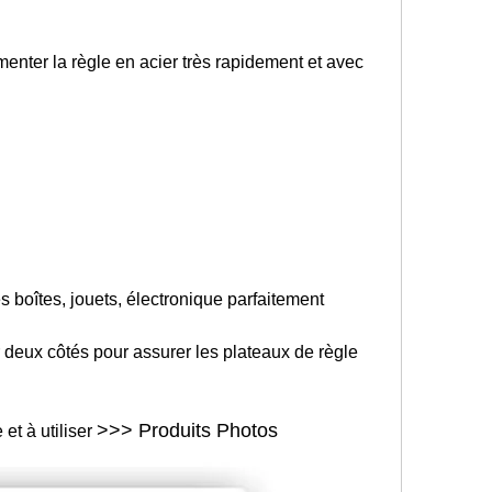
imenter la règle en acier très rapidement et avec
es boîtes, jouets, électronique parfaitement
er deux côtés pour assurer les plateaux de règle
>>> Produits Photos
et à utiliser