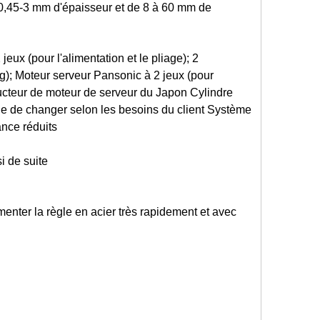
0,45-3 mm d'épaisseur et de 8 à 60 mm de
ux (pour l'alimentation et le pliage); 2
g); Moteur serveur Pansonic à 2 jeux (pour
ucteur de moteur de serveur du Japon Cylindre
le de changer selon les besoins du client Système
ance réduits
i de suite
imenter la règle en acier très rapidement et avec