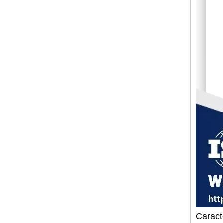
Caract