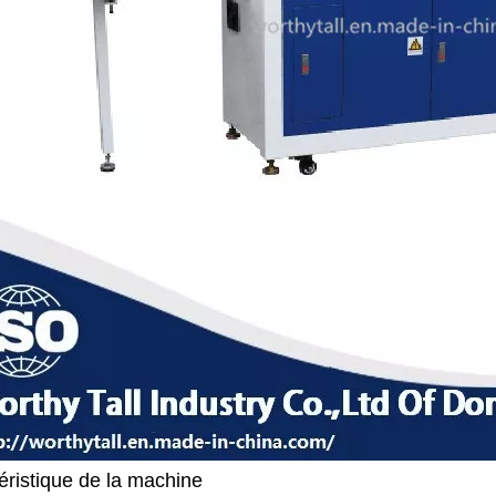
éristique de la machine