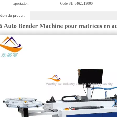
xportation
Code SH:
8462219000
tion du produit
 Auto Bender Machine pour matrices en ac