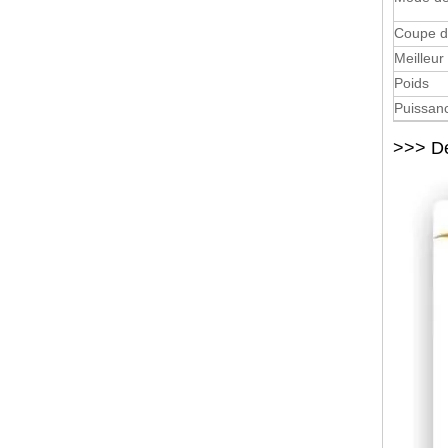
Coupe d
Meilleur
Poids
Puissan
>>> Dé