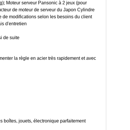
g); Moteur serveur Pansonic à 2 jeux (pour
ucteur de moteur de serveur du Japon Cylindre
 de modifications selon les besoins du client
is d'entretien
i de suite
imenter la règle en acier très rapidement et avec
les boîtes, jouets, électronique parfaitement