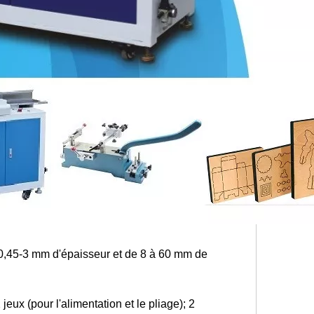
0,45-3 mm d'épaisseur et de 8 à 60 mm de
ux (pour l'alimentation et le pliage); 2