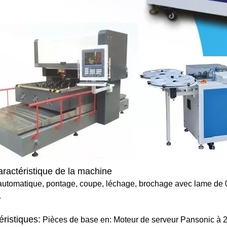
ractéristique de la machine
automatique, pontage, coupe, léchage, brochage avec lame de 
.
éristiques:
Pièces de base en: Moteur de serveur Pansonic à 2 je