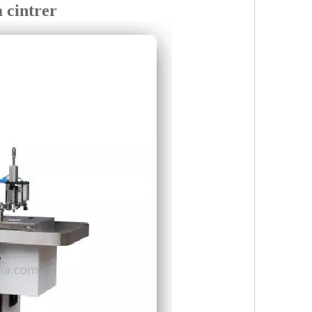
 cintrer