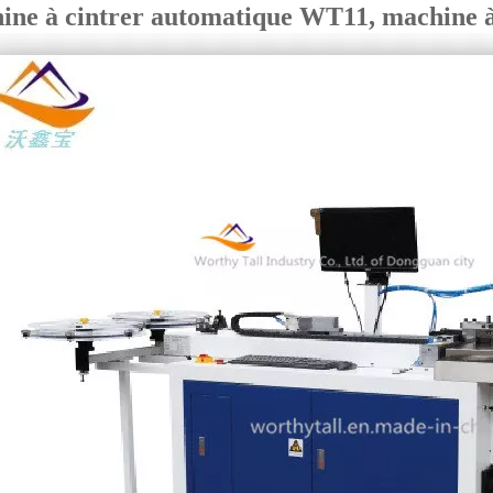
ine à cintrer automatique WT11, machine à