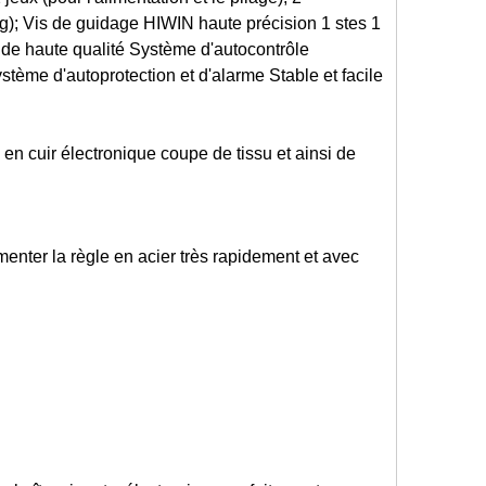
g); Vis de guidage HIWIN haute précision 1 stes 1
de haute qualité Système d'autocontrôle
tème d'autoprotection et d'alarme Stable et facile
 en cuir électronique coupe de tissu et ainsi de
imenter la règle en acier très rapidement et avec