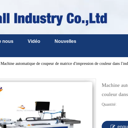
e nous
Vidéo
Nouvelles
Machine automatique de coupeur de matrice d'impression de couleur dans l'ind
Machine aut
couleur dans
Quantité:
enqu