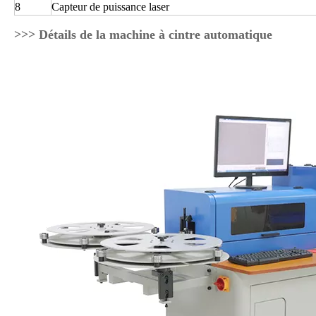
8
Capteur de puissance laser
>>> Détails de la machine à cintre automatique