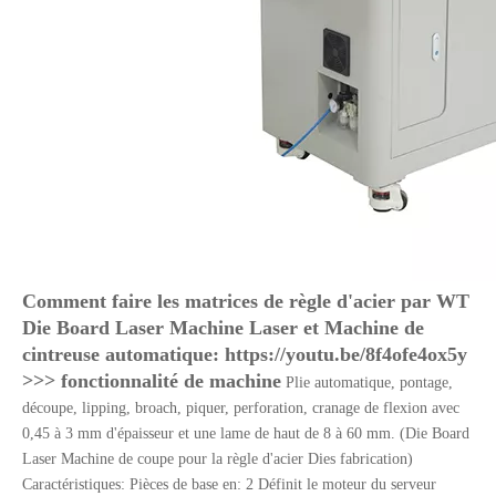
Comment faire les matrices de règle d'acier par WT
Die Board Laser Machine Laser et Machine de
cintreuse automatique: https://youtu.be/8f4ofe4ox5y
>>> fonctionnalité de machine
Plie automatique, pontage,
découpe, lipping, broach, piquer, perforation, cranage de flexion avec
0,45 à 3 mm d'épaisseur et une lame de haut de 8 à 60 mm. (Die Board
Laser Machine de coupe pour la règle d'acier Dies fabrication)
Caractéristiques: Pièces de base en: 2 Définit le moteur du serveur