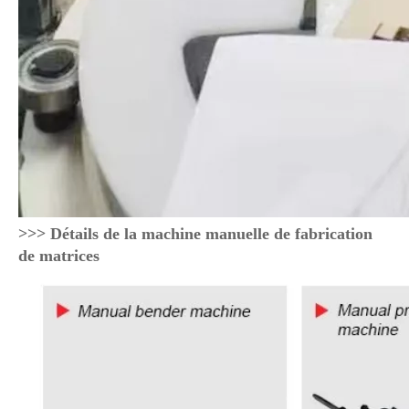
>>> Détails de la machine manuelle de fabrication
de matrices