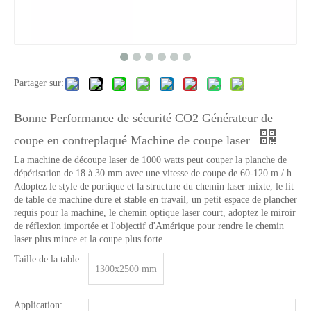
Partager sur:
Bonne Performance de sécurité CO2 Générateur de
coupe en contreplaqué Machine de coupe laser
La machine de découpe laser de 1000 watts peut couper la planche de
dépérisation de 18 à 30 mm avec une vitesse de coupe de 60-120 m / h.
Adoptez le style de portique et la structure du chemin laser mixte, le lit
de table de machine dure et stable en travail, un petit espace de plancher
requis pour la machine, le chemin optique laser court, adoptez le miroir
de réflexion importée et l'objectif d'Amérique pour rendre le chemin
laser plus mince et la coupe plus forte.
Taille de la table:
1300x2500 mm
Application: