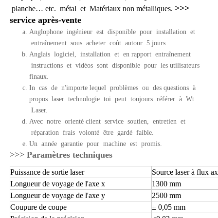
>>>
planche… etc. métal et Matériaux non métalliques.
service après-vente
Anglophone ingénieur est disponible pour installation et
entraînement sous acheter coût autour 5 jours.
Anglais logiciel, installation et en rapport entraînement
instructions et vidéos sont disponible pour les utilisateurs
finaux.
In cas de n'importe lequel problèmes ou des questions à
propos laser technologie toi peut toujours référer à Wt
Laser.
Avec notre orienté client service soutien, entretien et
réparation frais volonté être gardé faible.
Un année garantie pour machine est promis.
>>> Paramètres techniques
Puissance de sortie laser
Source laser à flux 
Longueur de voyage de l'axe x
1300 mm
Longueur de voyage de l'axe y
2500 mm
Coupure de coupe
± 0,05 mm