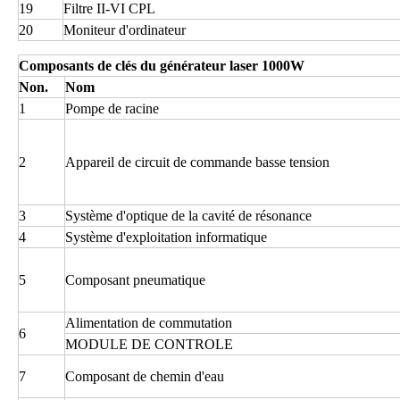
19
Filtre II-VI CPL
20
Moniteur d'ordinateur
Composants de clés du générateur laser 1000W
Non.
Nom
1
Pompe de racine
2
Appareil de circuit de commande basse tension
3
Système d'optique de la cavité de résonance
4
Système d'exploitation informatique
5
Composant pneumatique
Alimentation de commutation
6
MODULE DE CONTROLE
7
Composant de chemin d'eau