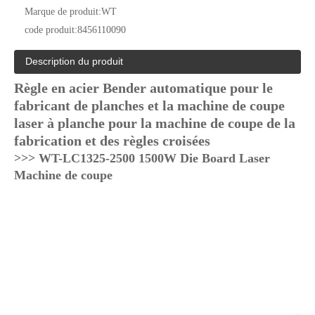
Marque de produit:
WT
code produit:
8456110090
Description du produit
Règle en acier Bender automatique pour le
fabricant de planches et la machine de coupe
laser à planche pour la machine de coupe de la
fabrication et des règles croisées
>>> WT-LC1325-2500 1500W Die Board Laser
Machine de coupe