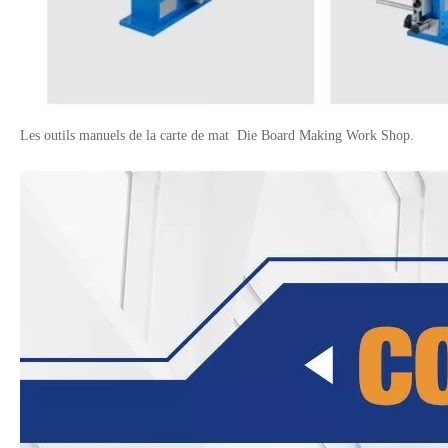
Les outils manuels de la carte de mat Die Board Making Work Shop.