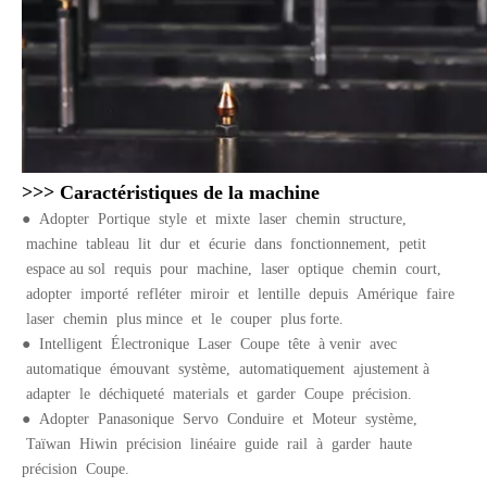
>>> Caractéristiques de la machine
●
Adopter Portique style et mixte laser chemin structure,
machine tableau lit dur et écurie dans fonctionnement, petit
espace au sol requis pour machine, laser optique chemin court,
adopter importé refléter miroir et lentille depuis Amérique faire
laser chemin plus mince et le couper plus forte.
●
Intelligent Électronique Laser Coupe tête à venir avec
automatique émouvant système, automatiquement ajustement à
adapter le déchiqueté materials et garder Coupe précision.
●
Adopter Panasonique Servo Conduire et Moteur système,
Taïwan Hiwin précision linéaire guide rail à garder haute
précision Coupe.